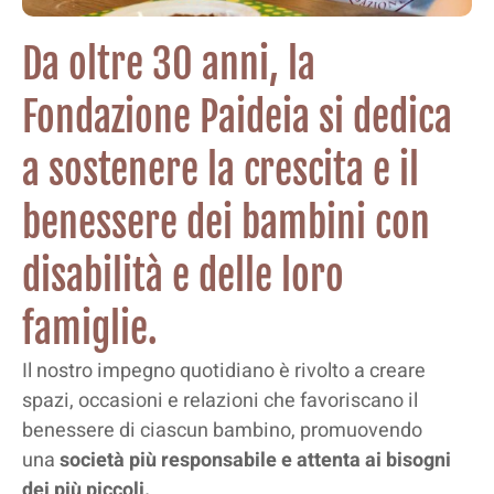
Da oltre 30 anni, la
Fondazione Paideia si dedica
a sostenere la crescita e il
benessere dei bambini con
disabilità e delle loro
famiglie.
Il nostro impegno quotidiano è rivolto a creare
spazi, occasioni e relazioni che favoriscano il
benessere di ciascun bambino, promuovendo
una
società più responsabile e attenta ai bisogni
dei più piccoli.