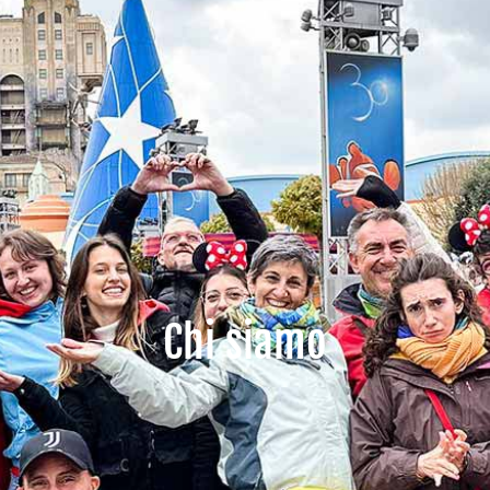
Chi siamo