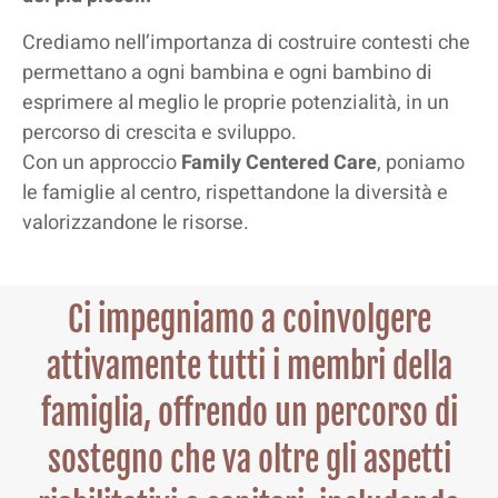
Crediamo nell’importanza di costruire contesti che
permettano a
ogni bambina e
ogni bambino di
esprimere al meglio le proprie potenzialità, in un
percorso di crescita e sviluppo.
Con un approccio
Family Centered Care
, poniamo
le famiglie al centro, rispettandone la diversità e
valorizzandone le risorse.
Ci impegniamo a coinvolgere
attivamente tutti i membri della
famiglia, offrendo un percorso di
sostegno che va oltre gli aspetti