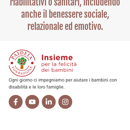
riabilitativi o sanitari, includendo
anche il benessere sociale,
relazionale ed emotivo.
Ogni giorno ci impegniamo per aiutare i bambini con
disabilità e le loro famiglie.
MENU
Alimentari