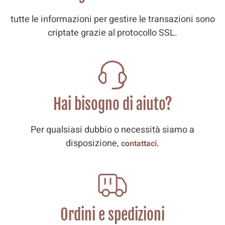
tutte le informazioni per gestire le transazioni sono
criptate grazie al protocollo SSL.
Hai bisogno di aiuto?
Per qualsiasi dubbio o necessità siamo a
disposizione,
contattaci.
Ordini e spedizioni