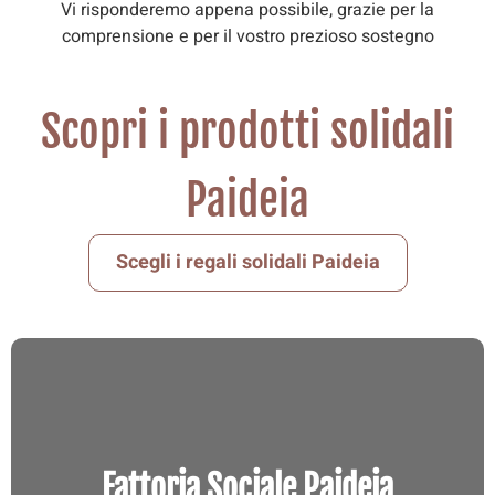
Vi risponderemo appena possibile, grazie per la
comprensione e per il vostro prezioso sostegno
Scopri i prodotti solidali
Paideia
Scegli i regali solidali Paideia
Fattoria Sociale Paideia
Ogni prodotto è frutto di un lavoro attento
Fattoria Sociale Paideia