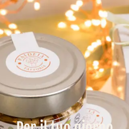
Per il tuo giorno