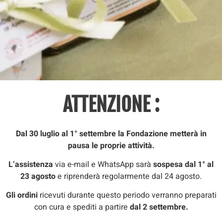
ATTENZIONE :
Dal 30 luglio al 1° settembre la Fondazione metterà in
pausa le proprie attività.
L’assistenza
via e-mail e WhatsApp sarà
sospesa dal 1° al
23 agosto
e riprenderà regolarmente dal 24 agosto.
Gli ordini
ricevuti durante questo periodo verranno preparati
con cura e spediti a partire
dal 2 settembre.