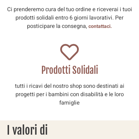
Ci prenderemo cura del tuo ordine e riceverai i tuoi
prodotti solidali entro 6 giorni lavorativi. Per
posticipare la consegna,
contattaci.
Prodotti Solidali
tutti i ricavi del nostro shop sono destinati ai
progetti per i bambini con disabilità e le loro
famiglie
I valori di