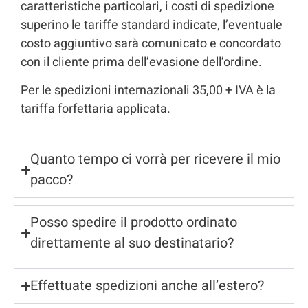
caratteristiche particolari, i costi di spedizione
superino le tariffe standard indicate, l’eventuale
costo aggiuntivo sarà comunicato e concordato
con il cliente prima dell’evasione dell’ordine.
Per le spedizioni internazionali 35,00 + IVA è la
tariffa forfettaria applicata.
Quanto tempo ci vorrà per ricevere il mio
pacco?
Posso spedire il prodotto ordinato
direttamente al suo destinatario?
Effettuate spedizioni anche all’estero?