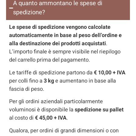
A quanto ammontano le spese di
spedizione?
Le spese di spedizione vengono calcolate
automaticamente in base al peso dell’ordine e
alla destinazione dei prodotti acquistati
.
L’importo finale è sempre visibile nel riepilogo
del carrello prima del pagamento.
Le tariffe di spedizione partono da
€ 10,00 + IVA
per colli fino a
3 kg
e aumentano in base alla
fascia di peso.
Per gli ordini aziendali particolarmente
voluminosi è disponibile la
spedizione su pallet
al costo di
€ 45,00 + IVA
.
Qualora, per ordini di grandi dimensioni o con