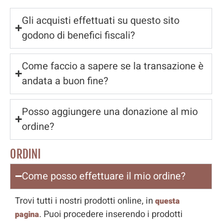
Gli acquisti effettuati su questo sito
godono di benefici fiscali?
Come faccio a sapere se la transazione è
andata a buon fine?
Posso aggiungere una donazione al mio
ordine?
ORDINI
Come posso effettuare il mio ordine?
Trovi tutti i nostri prodotti online, in
questa
. Puoi procedere inserendo i prodotti
pagina