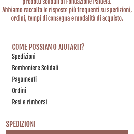
prodotti solidali di Fondazione Paideia.
Abbiamo raccolto le risposte più frequenti su spedizioni,
ordini, tempi di consegna e modalità di acquisto.
COME POSSIAMO AIUTARTI?
Spedizioni
Bomboniere Solidali
Pagamenti
Ordini
Resi e rimborsi
SPEDIZIONI