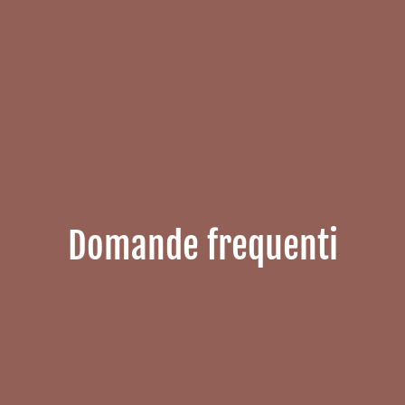
Domande frequenti