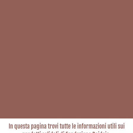
In questa pagina trovi tutte le informazioni utili sui