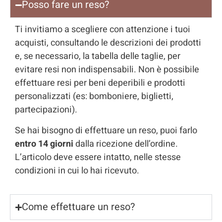
Posso fare un reso?
Ti invitiamo a scegliere con attenzione i tuoi
acquisti, consultando le descrizioni dei prodotti
e, se necessario, la tabella delle taglie, per
evitare resi non indispensabili. Non è possibile
effettuare resi per beni deperibili e prodotti
personalizzati (es: bomboniere, biglietti,
partecipazioni).
Se hai bisogno di effettuare un reso, puoi farlo
entro 14 giorni
dalla ricezione dell’ordine.
L’articolo deve essere intatto, nelle stesse
condizioni in cui lo hai ricevuto.
Come effettuare un reso?