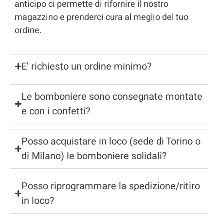
anticipo ci permette di rifornire il nostro
magazzino e prenderci cura al meglio del tuo
ordine.
E’ richiesto un ordine minimo?
Le bomboniere sono consegnate montate
e con i confetti?
Posso acquistare in loco (sede di Torino o
di Milano) le bomboniere solidali?
Posso riprogrammare la spedizione/ritiro
in loco?