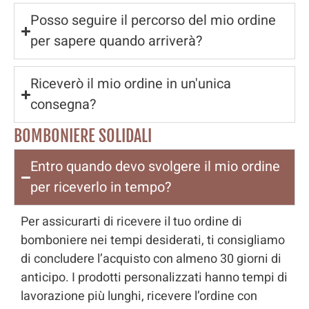
Posso seguire il percorso del mio ordine
per sapere quando arriverà?
Riceverò il mio ordine in un'unica
consegna?
BOMBONIERE SOLIDALI
Entro quando devo svolgere il mio ordine
per riceverlo in tempo?
Per assicurarti di ricevere il tuo ordine di
bomboniere nei tempi desiderati, ti consigliamo
di concludere l’acquisto con almeno 30 giorni di
anticipo. I prodotti personalizzati hanno tempi di
lavorazione più lunghi, ricevere l’ordine con