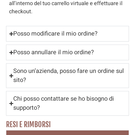
all’interno del tuo carrello virtuale e effettuare il
checkout.
Posso modificare il mio ordine?
Posso annullare il mio ordine?
Sono un’azienda, posso fare un ordine sul
sito?
Chi posso contattare se ho bisogno di
supporto?
RESI E RIMBORSI