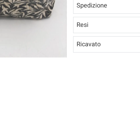
Spedizione
Resi
Ricavato