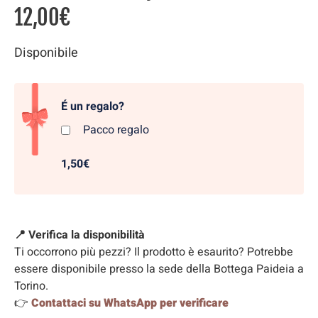
12,00
€
Disponibile
É un regalo?
Pacco regalo
1,50€
📍 Verifica la disponibilità
Ti occorrono più pezzi? Il prodotto è esaurito? Potrebbe
essere disponibile presso la sede della Bottega Paideia a
Torino.
👉
Contattaci su WhatsApp per verificare