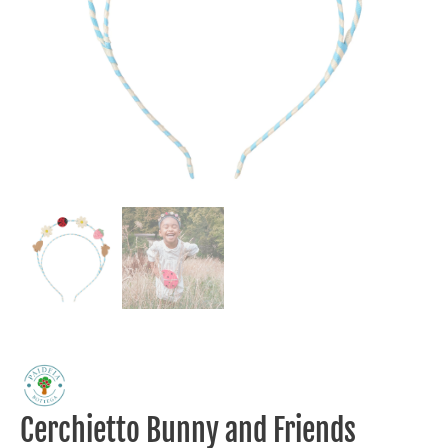
Cerchietto Bunny and Friends