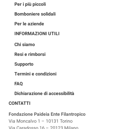
Per i più piccoli
Bomboniere solidali
Per le aziende
INFORMAZIONI UTILI
Chi siamo
Resi e rimborsi
Supporto
Termini e condizioni
FAQ
Dichiarazione di accessibilità
CONTATTI
Fondazione Paideia Ente Filantropico
Via Moncalvo 1 – 10131 Torino
Via Caradosso 16 – 20123 Milano