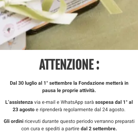
ATTENZIONE :
Dal 30 luglio al 1° settembre la Fondazione metterà in
pausa le proprie attività.
L’assistenza
via e-mail e WhatsApp sarà
sospesa dal 1° al
23 agosto
e riprenderà regolarmente dal 24 agosto.
Gli ordini
ricevuti durante questo periodo verranno preparati
con cura e spediti a partire
dal 2 settembre.