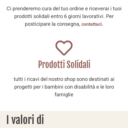
Ci prenderemo cura del tuo ordine e riceverai i tuoi
prodotti solidali entro 6 giorni lavorativi. Per
posticipare la consegna,
contattaci.
Prodotti Solidali
tutti i ricavi del nostro shop sono destinati ai
progetti per i bambini con disabilità e le loro
famiglie
I valori di