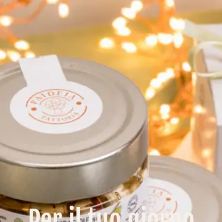
Per il tuo giorno