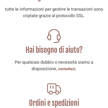
tutte le informazioni per gestire le transazioni sono
criptate grazie al protocollo SSL.
Hai bisogno di aiuto?
Per qualsiasi dubbio o necessità siamo a
disposizione,
contattaci.
Ordini e spedizioni