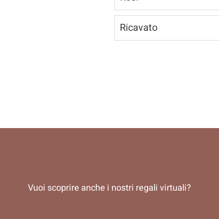
Ricavato
Vuoi scoprire anche i nostri regali virtuali?