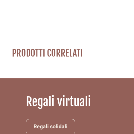
PRODOTTI CORRELATI
Regali virtuali
Regali solidali